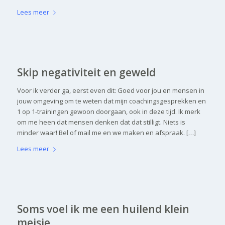
Lees meer
Skip negativiteit en geweld
Voor ik verder ga, eerst even dit: Goed voor jou en mensen in
jouw omgeving om te weten dat mijn coachingsgesprekken en
1 op 1-trainingen gewoon doorgaan, ook in deze tijd. Ik merk
om me heen dat mensen denken dat dat stilligt. Niets is
minder waar! Bel of mail me en we maken en afspraak. […]
Lees meer
Soms voel ik me een huilend klein
meisje