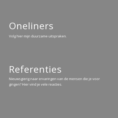
Oneliners
Volg hier mijn duurzame uitspraken.
Referenties
Nieuwsgierig naar ervaringen van de mensen die je voor
gingen? Hier vind je vele reacties.