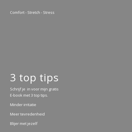
Comfort - Stretch - Stress
3 top tips
Schrijf je in voor mijn gratis
E-book met 3 top tips.
Minder irritatie
Meer tevredenheid
Blijer met jezelf