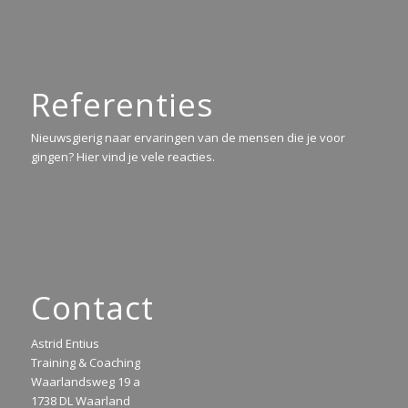
Referenties
Nieuwsgierig naar ervaringen van de mensen die je voor
gingen? Hier vind je vele reacties.
Contact
Astrid Entius
Training & Coaching
Waarlandsweg 19 a
1738 DL Waarland