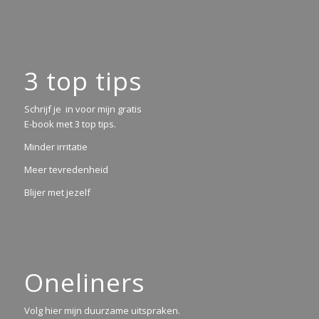
3 top tips
Schrijf je in voor mijn gratis
E-book met 3 top tips.
Minder irritatie
Meer tevredenheid
Blijer met jezelf
Oneliners
Volg hier mijn duurzame uitspraken.