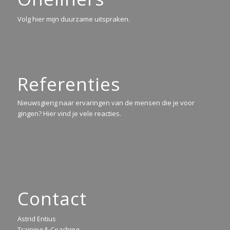
Volg hier mijn duurzame uitspraken.
Referenties
Nieuwsgierig naar ervaringen van de mensen die je voor
gingen? Hier vind je vele reacties.
Contact
Astrid Entius
Training & Coaching