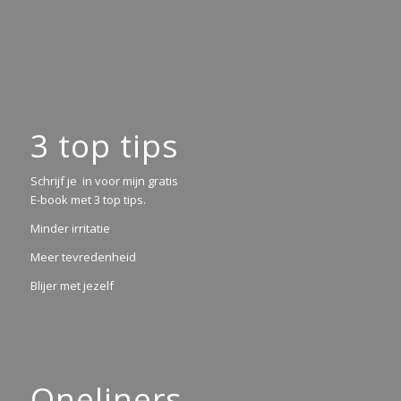
3 top tips
Schrijf je in voor mijn gratis
E-book met 3 top tips.
Minder irritatie
Meer tevredenheid
Blijer met jezelf
Oneliners