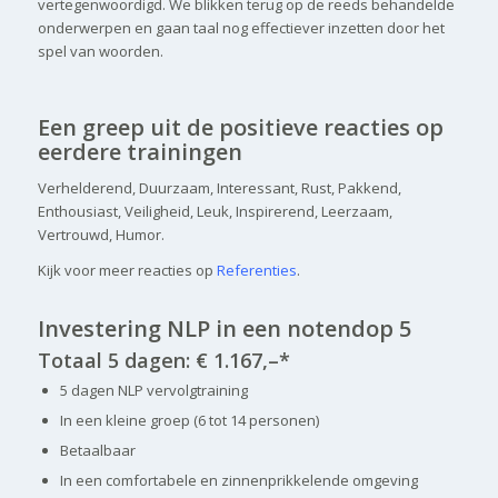
vertegenwoordigd. We blikken terug op de reeds behandelde
onderwerpen en gaan taal nog effectiever inzetten door het
spel van woorden.
Een greep uit de positieve reacties op
eerdere trainingen
Verhelderend, Duurzaam, Interessant, Rust, Pakkend,
Enthousiast, Veiligheid, Leuk, Inspirerend, Leerzaam,
Vertrouwd, Humor.
Kijk voor meer reacties op
Referenties
.
Investering NLP in een notendop 5
Totaal 5 dagen: € 1.167,–*
5 dagen NLP vervolgtraining
In een kleine groep (6 tot 14 personen)
Betaalbaar
In een comfortabele en zinnenprikkelende omgeving