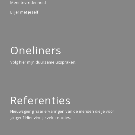
Meer tevredenheid
Blijer met jezelf
Oneliners
Volg hier mijn duurzame uitspraken.
Referenties
Nieuwsgierig naar ervaringen van de mensen die je voor
gingen? Hier vind je vele reacties.