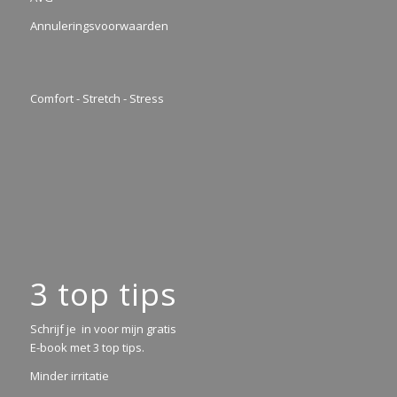
Annuleringsvoorwaarden
Comfort - Stretch - Stress
3 top tips
Schrijf je in voor mijn gratis
E-book met 3 top tips.
Minder irritatie