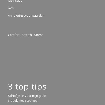
Opfrisdag
AVG
Annuleringsvoorwaarden
Comfort - Stretch - Stress
3 top tips
Schrijf je in voor mijn gratis
E-book met 3 top tips.