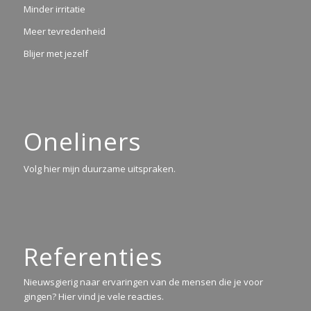
Minder irritatie
Meer tevredenheid
Blijer met jezelf
Oneliners
Volg hier mijn duurzame uitspraken.
Referenties
Nieuwsgierig naar ervaringen van de mensen die je voor
gingen? Hier vind je vele reacties.