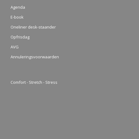
Agenda
E-book
Oneliner desk-staander
Opfrisdag
AVG
Annuleringsvoorwaarden
Comfort - Stretch - Stress