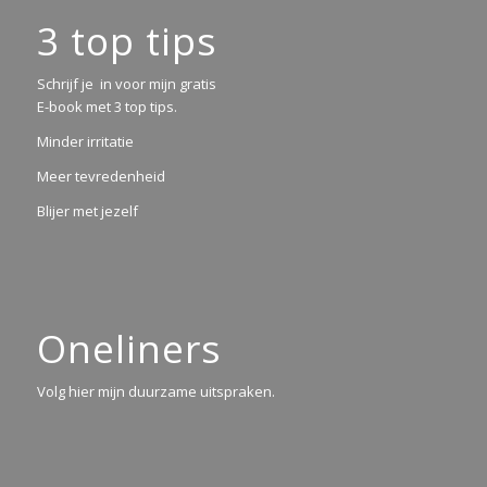
3 top tips
Schrijf je in voor mijn gratis
E-book met 3 top tips.
Minder irritatie
Meer tevredenheid
Blijer met jezelf
Oneliners
Volg hier mijn duurzame uitspraken.