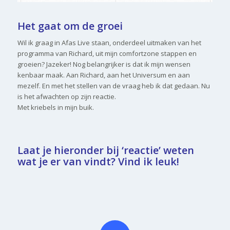
Het gaat om de groei
Wil ik graag in Afas Live staan, onderdeel uitmaken van het
programma van Richard, uit mijn comfortzone stappen en
groeien? Jazeker! Nog belangrijker is dat ik mijn wensen
kenbaar maak. Aan Richard, aan het Universum en aan
mezelf. En met het stellen van de vraag heb ik dat gedaan. Nu
is het afwachten op zijn reactie.
Met kriebels in mijn buik.
Laat je hieronder bij ‘reactie’ weten
wat je er van vindt? Vind ik leuk!