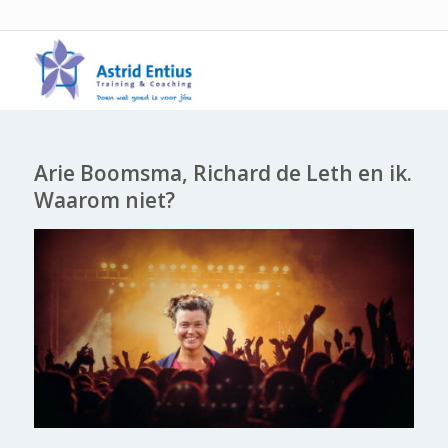
Arie Boomsma, Richard de Leth en ik.
Waarom niet?