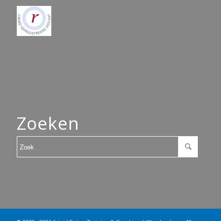
Zoeken