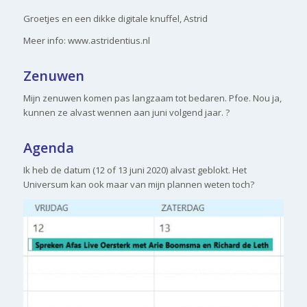
Groetjes en een dikke digitale knuffel, Astrid
Meer info: www.astridentius.nl
Zenuwen
Mijn zenuwen komen pas langzaam tot bedaren. Pfoe. Nou ja,
kunnen ze alvast wennen aan juni volgend jaar. ?
Agenda
Ik heb de datum (12 of 13 juni 2020) alvast geblokt. Het
Universum kan ook maar van mijn plannen weten toch?