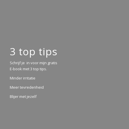
3 top tips
Schrijf je in voor mijn gratis
E-book met 3 top tips.
Minder irritatie
Meer tevredenheid
Blijer met jezelf