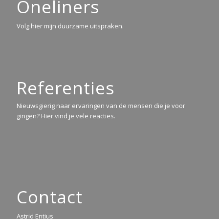
Oneliners
Volg hier mijn duurzame uitspraken.
Referenties
Nieuwsgierig naar ervaringen van de mensen die je voor
gingen? Hier vind je vele reacties.
Contact
Astrid Entius