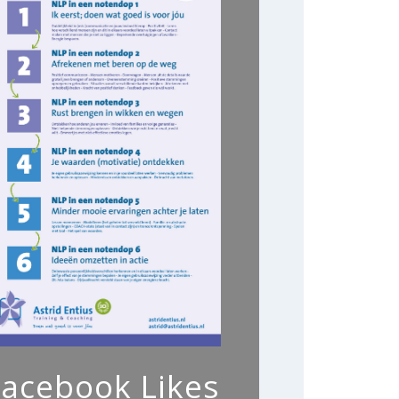
Facebook Likes