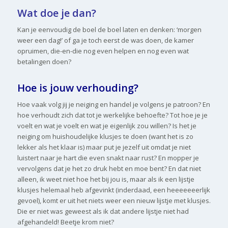
Wat doe je dan?
Kan je eenvoudig de boel de boel laten en denken: ‘morgen
weer een dag!’ of ga je toch eerst de was doen, de kamer
opruimen, die-en-die nog even helpen en nog even wat
betalingen doen?
Hoe is jouw verhouding?
Hoe vaak volg jij je neiging en handel je volgens je patroon? En
hoe verhoudt zich dat tot je werkelijke behoefte? Tot hoe je je
voelt en wat je voelt en wat je eigenlijk zou willen? Is het je
neiging om huishoudelijke klusjes te doen (want het is zo
lekker als het klaar is) maar put je jezelf uit omdat je niet
luistert naar je hart die even snakt naar rust? En mopper je
vervolgens dat je het zo druk hebt en moe bent? En dat niet
alleen, ik weet niet hoe het bij jou is, maar als ik een lijstje
klusjes helemaal heb afgevinkt (inderdaad, een heeeeeeerlijk
gevoel), komt er uit het niets weer een nieuw lijstje met klusjes.
Die er niet was geweest als ik dat andere lijstje niet had
afgehandeld! Beetje krom niet?