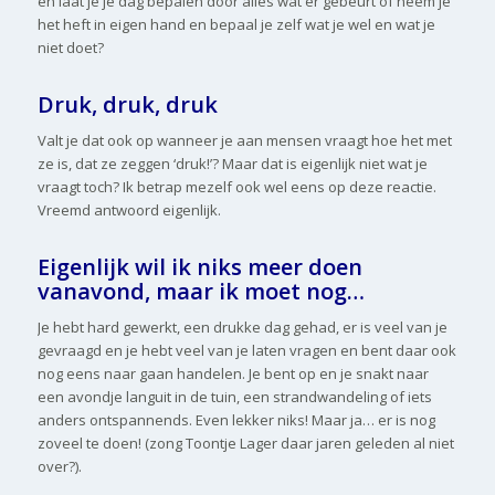
en laat je je dag bepalen door alles wat er gebeurt of neem je
het heft in eigen hand en bepaal je zelf wat je wel en wat je
niet doet?
Druk, druk, druk
Valt je dat ook op wanneer je aan mensen vraagt hoe het met
ze is, dat ze zeggen ‘druk!’? Maar dat is eigenlijk niet wat je
vraagt toch? Ik betrap mezelf ook wel eens op deze reactie.
Vreemd antwoord eigenlijk.
Eigenlijk wil ik niks meer doen
vanavond, maar ik moet nog…
Je hebt hard gewerkt, een drukke dag gehad, er is veel van je
gevraagd en je hebt veel van je laten vragen en bent daar ook
nog eens naar gaan handelen. Je bent op en je snakt naar
een avondje languit in de tuin, een strandwandeling of iets
anders ontspannends. Even lekker niks! Maar ja… er is nog
zoveel te doen! (zong Toontje Lager daar jaren geleden al niet
over?).