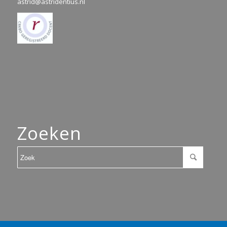
astrid@astridentius.nl
Zoeken