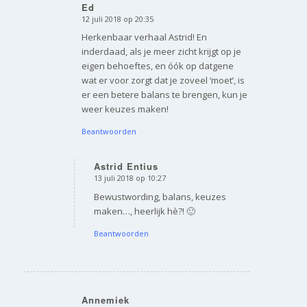
Ed
12 juli 2018 op 20:35
zegt:
Herkenbaar verhaal Astrid! En
inderdaad, als je meer zicht krijgt op je
eigen behoeftes, en óók op datgene
wat er voor zorgt dat je zoveel ‘moet’, is
er een betere balans te brengen, kun je
weer keuzes maken!
Beantwoorden
Astrid Entius
13 juli 2018 op 10:27
zegt:
Bewustwording, balans, keuzes
maken…, heerlijk hè?! 🙂
Beantwoorden
Annemiek