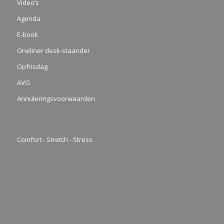
Video’s
Agenda
E-book
Oneliner desk-staander
Opfrisdag
AVG
Annuleringsvoorwaarden
Comfort - Stretch - Stress