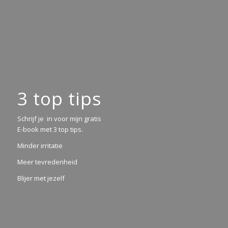
3 top tips
Schrijf je in voor mijn gratis
E-book met 3 top tips.
Minder irritatie
Meer tevredenheid
Blijer met jezelf