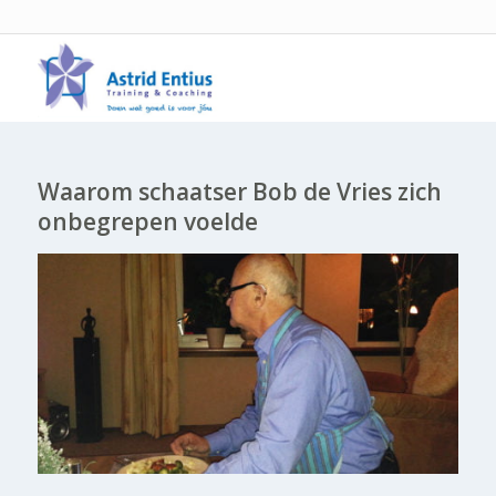
Waarom schaatser Bob de Vries zich
onbegrepen voelde