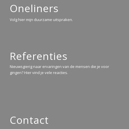
Oneliners
Volg hier mijn duurzame uitspraken.
Referenties
Nieuwsgierig naar ervaringen van de mensen die je voor
gingen? Hier vind je vele reacties.
Contact