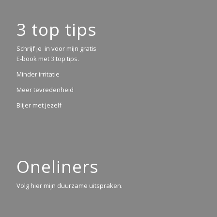
3 top tips
Schrijf je in voor mijn gratis
E-book met 3 top tips.
Minder irritatie
Meer tevredenheid
Blijer met jezelf
Oneliners
Volg hier mijn duurzame uitspraken.