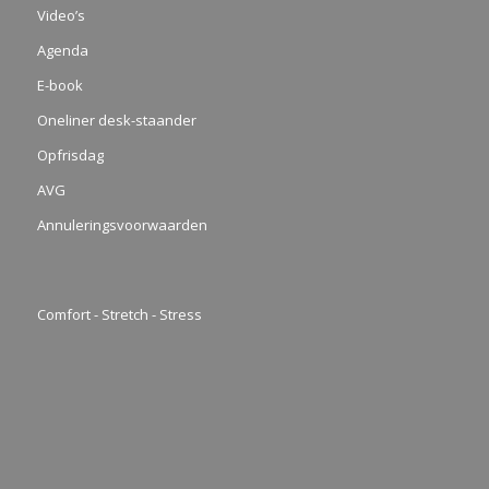
Video’s
Agenda
E-book
Oneliner desk-staander
Opfrisdag
AVG
Annuleringsvoorwaarden
Comfort - Stretch - Stress