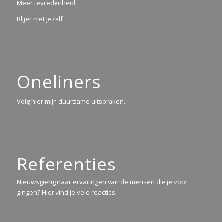
Meer tevredenheid
Blijer met jezelf
Oneliners
Volg hier mijn duurzame uitspraken.
Referenties
Nieuwsgierig naar ervaringen van de mensen die je voor
gingen? Hier vind je vele reacties.