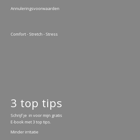
Annuleringsvoorwaarden
Comfort - Stretch - Stress
3 top tips
Schrijf je in voor mijn gratis
E-book met 3 top tips.
Minder irritatie