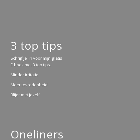
3 top tips
Schrijf je in voor mijn gratis
E-book met 3 top tips.
Minder irritatie
Meer tevredenheid
Blijer met jezelf
Oneliners