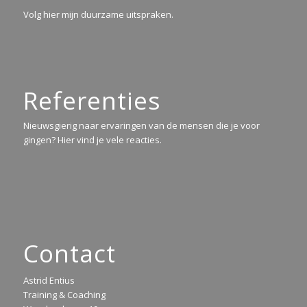
Volg hier mijn duurzame uitspraken.
Referenties
Nieuwsgierig naar ervaringen van de mensen die je voor
gingen? Hier vind je vele reacties.
Contact
Astrid Entius
Training & Coaching