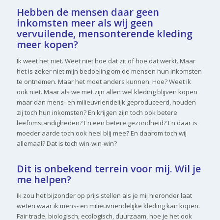
Hebben de mensen daar geen
inkomsten meer als wij geen
vervuilende, mensonterende kleding
meer kopen?
Ik weet het niet. Weet niet hoe dat zit of hoe dat werkt. Maar
het is zeker niet mijn bedoeling om de mensen hun inkomsten
te ontnemen. Maar het moet anders kunnen. Hoe? Weet ik
ook niet. Maar als we met zijn allen wel kleding blijven kopen
maar dan mens- en milieuvriendelijk geproduceerd, houden
zij toch hun inkomsten? En krijgen zijn toch ook betere
leefomstandigheden? En een betere gezondheid? En daar is
moeder aarde toch ook heel blij mee? En daarom toch wij
allemaal? Dat is toch win-win-win?
Dit is onbekend terrein voor mij. Wil je
me helpen?
Ik zou het bijzonder op prijs stellen als je mij hieronder laat
weten waar ik mens- en milieuvriendelijke kleding kan kopen.
Fair trade, biologisch, ecologisch, duurzaam, hoe je het ook