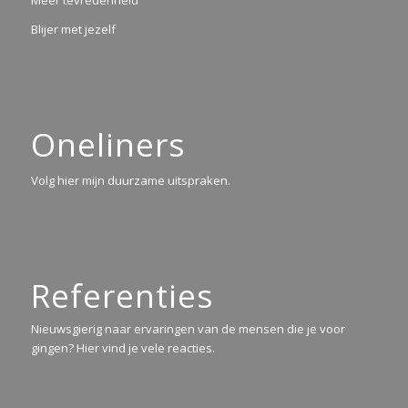
Blijer met jezelf
Oneliners
Volg hier mijn duurzame uitspraken.
Referenties
Nieuwsgierig naar ervaringen van de mensen die je voor
gingen? Hier vind je vele reacties.