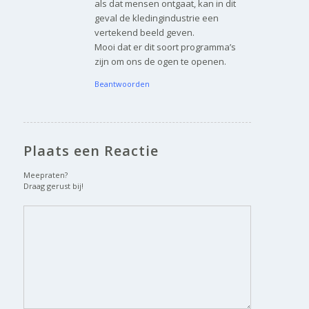
als dat mensen ontgaat, kan in dit
geval de kledingindustrie een
vertekend beeld geven.
Mooi dat er dit soort programma’s
zijn om ons de ogen te openen.
Beantwoorden
Plaats een Reactie
Meepraten?
Draag gerust bij!