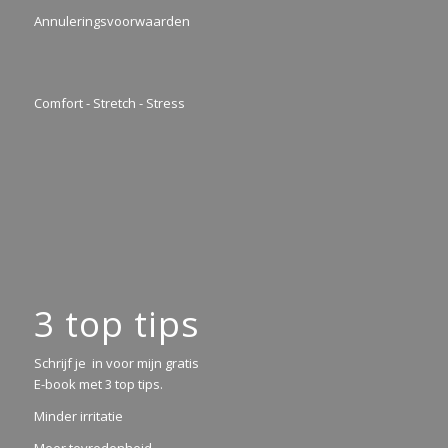
Annuleringsvoorwaarden
Comfort - Stretch - Stress
3 top tips
Schrijf je in voor mijn gratis
E-book met 3 top tips.
Minder irritatie
Meer tevredenheid