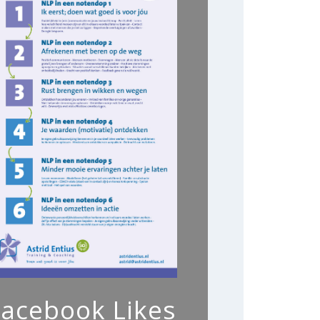
Facebook Likes