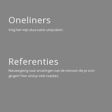
Oneliners
Volg hier mijn duurzame uitspraken.
Referenties
Nieuwsgierig naar ervaringen van de mensen die je voor
gingen? Hier vind je vele reacties.