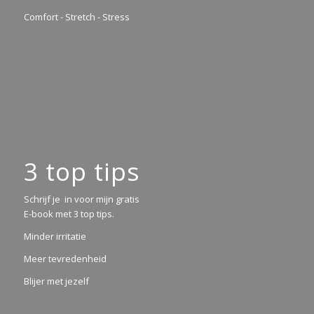
Comfort - Stretch - Stress
3 top tips
Schrijf je in voor mijn gratis
E-book met 3 top tips.
Minder irritatie
Meer tevredenheid
Blijer met jezelf