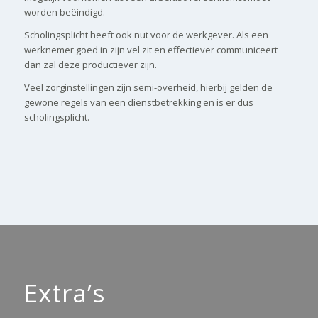
worden beëindigd.
Scholingsplicht heeft ook nut voor de werkgever. Als een
werknemer goed in zijn vel zit en effectiever communiceert
dan zal deze productiever zijn.
Veel zorginstellingen zijn semi-overheid, hierbij gelden de
gewone regels van een dienstbetrekking en is er dus
scholingsplicht.
Extra’s