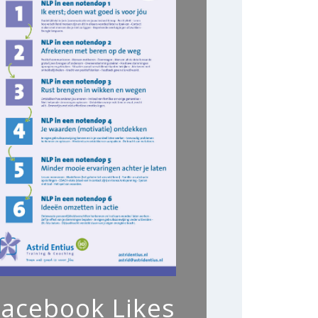
Facebook Likes