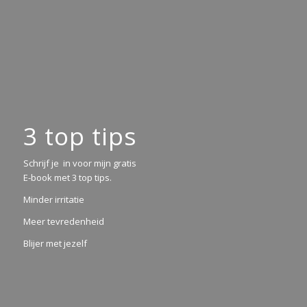
3 top tips
Schrijf je in voor mijn gratis
E-book met 3 top tips.
Minder irritatie
Meer tevredenheid
Blijer met jezelf