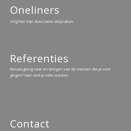
Oneliners
Volg hier mijn duurzame uitspraken.
Referenties
Nieuwsgierig naar ervaringen van de mensen die je voor
gingen? Hier vind je vele reacties.
Contact