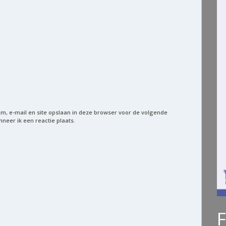
m, e-mail en site opslaan in deze browser voor de volgende
neer ik een reactie plaats.