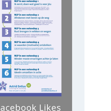
Facebook Likes