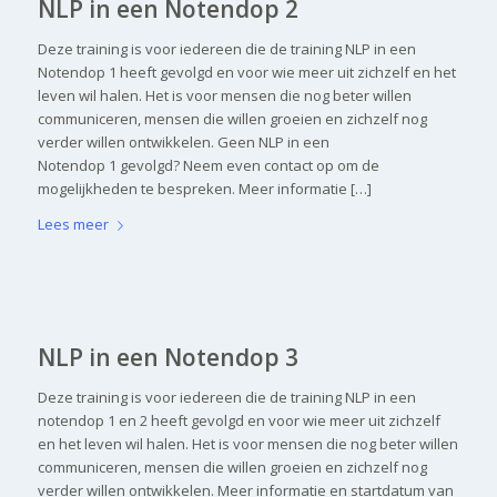
NLP in een Notendop 2
Deze training is voor iedereen die de training NLP in een
Notendop 1 heeft gevolgd en voor wie meer uit zichzelf en het
leven wil halen. Het is voor mensen die nog beter willen
communiceren, mensen die willen groeien en zichzelf nog
verder willen ontwikkelen. Geen NLP in een
Notendop 1 gevolgd? Neem even contact op om de
mogelijkheden te bespreken. Meer informatie […]
Lees meer
NLP in een Notendop 3
Deze training is voor iedereen die de training NLP in een
notendop 1 en 2 heeft gevolgd en voor wie meer uit zichzelf
en het leven wil halen. Het is voor mensen die nog beter willen
communiceren, mensen die willen groeien en zichzelf nog
verder willen ontwikkelen. Meer informatie en startdatum van