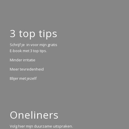
3 top tips
Schrijf je in voor mijn gratis
E-book met 3 top tips.
Minder irritatie
Meer tevredenheid
Blijer met jezelf
Oneliners
Volg hier mijn duurzame uitspraken.