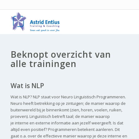
Beknopt overzicht van
alle trainingen
.
Wat is NLP
Wat is NLP? NLP staat voor Neuro Linguïstisch Programmeren.
Neuro heeft betrekking op je zintuigen; de manier waarop de
buitenwereld bij je binnenkomt (zien, horen, voelen, ruiken,
proeven). Linguïstisch betreft taal; de manier waarop
je interne en externe informatie aan jezelf weergeeft. Is dat
altijd even positief? Programmeren betekent aanleren. Dit
gaat o.a. over de effectieve manier waarop je deze interne en