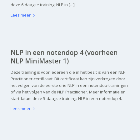
deze 6-daagse training: NLP in […]
Lees meer
NLP in een notendop 4 (voorheen
NLP MiniMaster 1)
Deze training is voor iedereen die in het bezit is van een NLP
Practitioner-certificaat. Dit certificaat kan zijn verkregen door
het volgen van de eerste drie NLP in een notendop-trainingen
of via het volgen van de NLP Practitioner. Meer informatie en
startdatum deze 5-daagse training: NLP in een notendop 4.
Lees meer