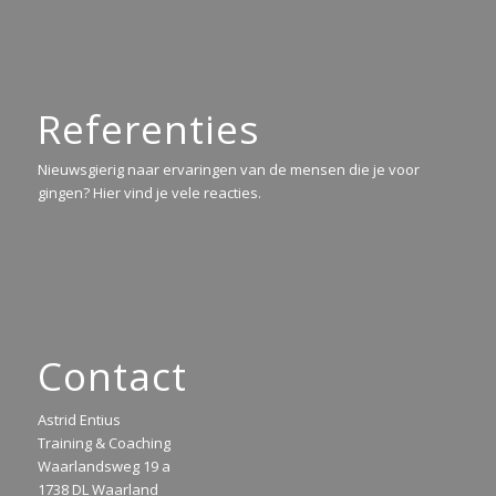
Referenties
Nieuwsgierig naar ervaringen van de mensen die je voor
gingen? Hier vind je vele reacties.
Contact
Astrid Entius
Training & Coaching
Waarlandsweg 19 a
1738 DL Waarland