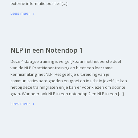
externe informatie positief […]
Lees meer
NLP in een Notendop 1
Deze 4-daagse training is vergelijkbaar met het eerste deel
van de NLP Practitioner-training en biedt een leerzame
kennismaking met NLP. Het geeft je uitbreiding van je
communicatievaardigheden en groei en inzicht in jezelf. Je kan
het bij deze training laten en je kan er voor kiezen om door te
gaan. Wanneer ook NLP in een notendop 2 en NLP in een […]
Lees meer