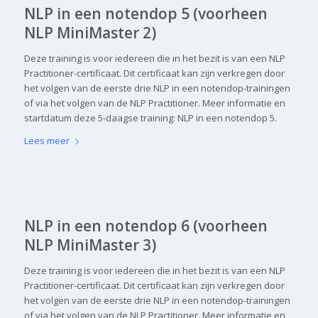
NLP in een notendop 5 (voorheen
NLP MiniMaster 2)
Deze training is voor iedereen die in het bezit is van een NLP
Practitioner-certificaat. Dit certificaat kan zijn verkregen door
het volgen van de eerste drie NLP in een notendop-trainingen
of via het volgen van de NLP Practitioner. Meer informatie en
startdatum deze 5-daagse training: NLP in een notendop 5.
Lees meer
NLP in een notendop 6 (voorheen
NLP MiniMaster 3)
Deze training is voor iedereen die in het bezit is van een NLP
Practitioner-certificaat. Dit certificaat kan zijn verkregen door
het volgen van de eerste drie NLP in een notendop-trainingen
of via het volgen van de NLP Practitioner. Meer informatie en