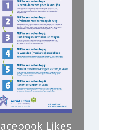
Facebook Likes