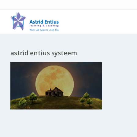
astrid entius systeem