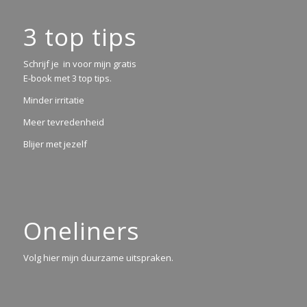
3 top tips
Schrijf je in voor mijn gratis
E-book met 3 top tips.
Minder irritatie
Meer tevredenheid
Blijer met jezelf
Oneliners
Volg hier mijn duurzame uitspraken.