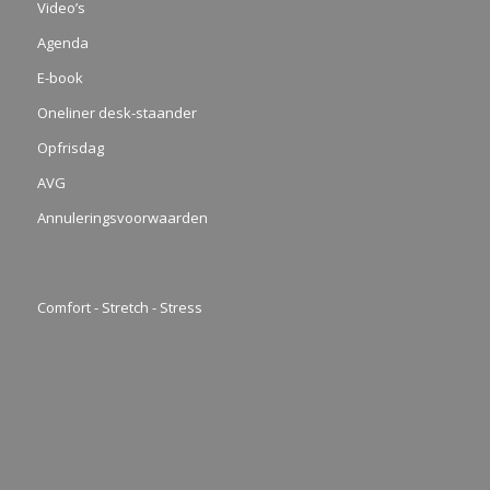
Video’s
Agenda
E-book
Oneliner desk-staander
Opfrisdag
AVG
Annuleringsvoorwaarden
Comfort - Stretch - Stress