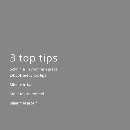
3 top tips
Schrijf je in voor mijn gratis
E-book met 3 top tips.
Minder irritatie
Meer tevredenheid
Blijer met jezelf