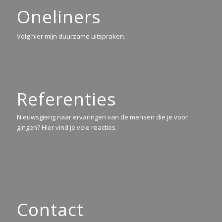
Oneliners
Volg hier mijn duurzame uitspraken.
Referenties
Nieuwsgierig naar ervaringen van de mensen die je voor
gingen? Hier vind je vele reacties.
Contact