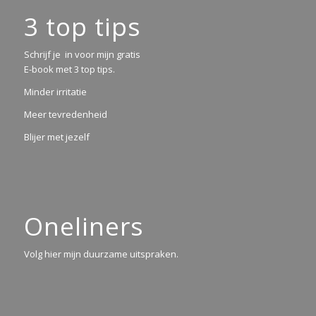
3 top tips
Schrijf je in voor mijn gratis
E-book met 3 top tips.
Minder irritatie
Meer tevredenheid
Blijer met jezelf
Oneliners
Volg hier mijn duurzame uitspraken.