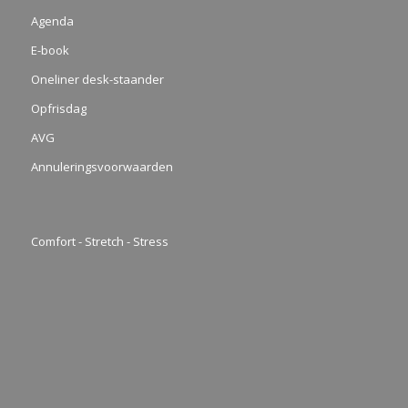
Agenda
E-book
Oneliner desk-staander
Opfrisdag
AVG
Annuleringsvoorwaarden
Comfort - Stretch - Stress