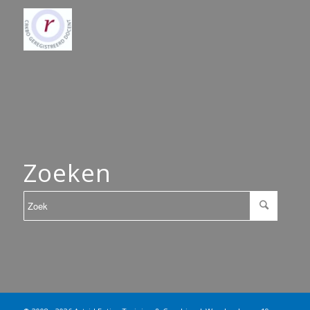
Zoeken