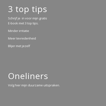
3 top tips
Schrijf je in voor mijn gratis
E-book met 3 top tips.
Minder irritatie
Meer tevredenheid
Blijer met jezelf
Oneliners
Volg hier mijn duurzame uitspraken.