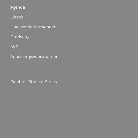
Agenda
E-book
Oneliner desk-staander
Opfrisdag
AVG
Annuleringsvoorwaarden
Comfort - Stretch - Stress