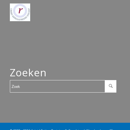
Zoeken