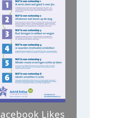
Facebook Likes