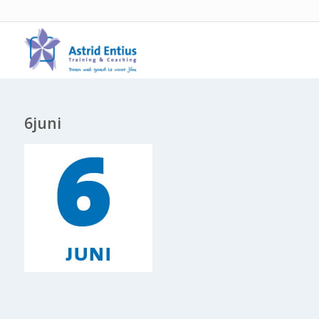
6juni