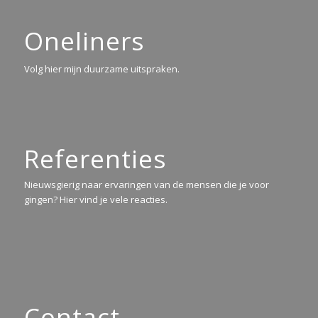
Oneliners
Volg hier mijn duurzame uitspraken.
Referenties
Nieuwsgierig naar ervaringen van de mensen die je voor
gingen? Hier vind je vele reacties.
Contact