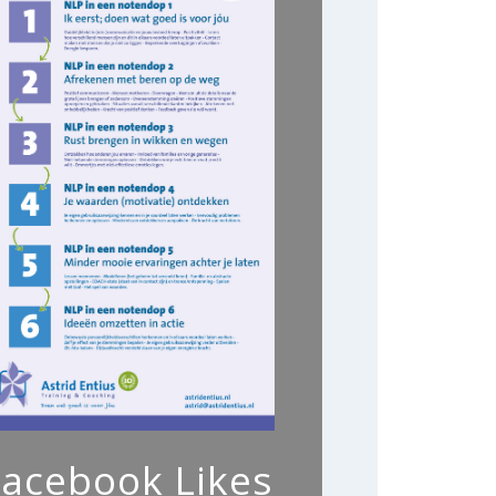
Facebook Likes