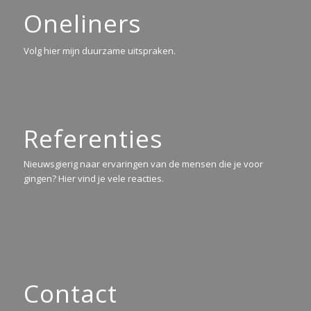
Oneliners
Volg hier mijn duurzame uitspraken.
Referenties
Nieuwsgierig naar ervaringen van de mensen die je voor
gingen? Hier vind je vele reacties.
Contact