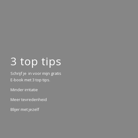
3 top tips
Schrijf je in voor mijn gratis
E-book met 3 top tips.
Minder irritatie
Meer tevredenheid
Blijer met jezelf