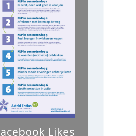
Facebook Likes