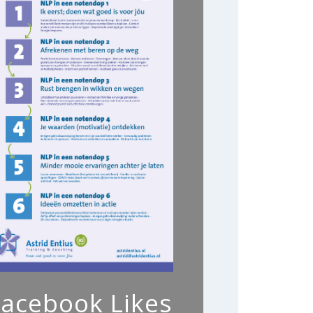
Facebook Likes