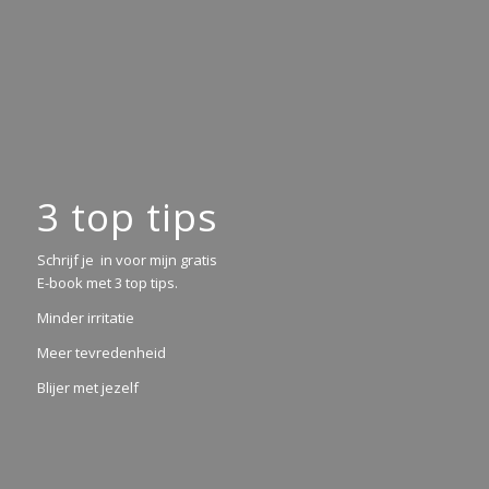
3 top tips
Schrijf je in voor mijn gratis
E-book met 3 top tips.
Minder irritatie
Meer tevredenheid
Blijer met jezelf