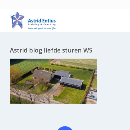
Astrid blog liefde sturen WS