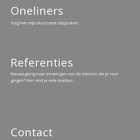
Oneliners
Volg hier mijn duurzame uitspraken.
Referenties
Nieuwsgierig naar ervaringen van de mensen die je voor
gingen? Hier vind je vele reacties.
Contact