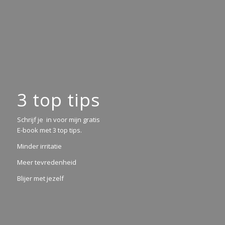
3 top tips
Schrijf je in voor mijn gratis
E-book met 3 top tips.
Minder irritatie
Meer tevredenheid
Blijer met jezelf