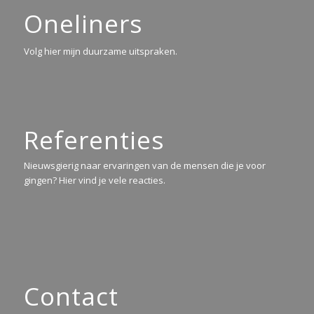
Oneliners
Volg hier mijn duurzame uitspraken.
Referenties
Nieuwsgierig naar ervaringen van de mensen die je voor
gingen? Hier vind je vele reacties.
Contact