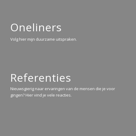
Oneliners
Volg hier mijn duurzame uitspraken.
Referenties
Nieuwsgierig naar ervaringen van de mensen die je voor
gingen? Hier vind je vele reacties.