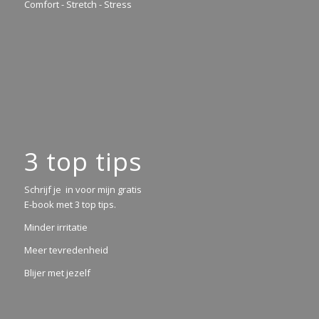
Comfort - Stretch - Stress
3 top tips
Schrijf je in voor mijn gratis
E-book met 3 top tips.
Minder irritatie
Meer tevredenheid
Blijer met jezelf