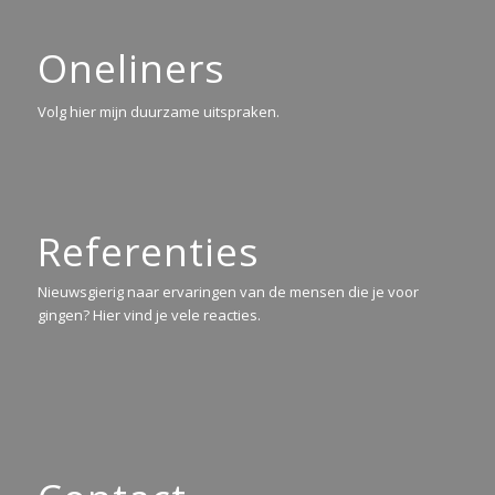
Oneliners
Volg hier mijn duurzame uitspraken.
Referenties
Nieuwsgierig naar ervaringen van de mensen die je voor
gingen? Hier vind je vele reacties.