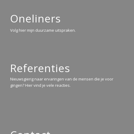
Oneliners
Volg hier mijn duurzame uitspraken.
Referenties
Nieuwsgierig naar ervaringen van de mensen die je voor
gingen? Hier vind je vele reacties.