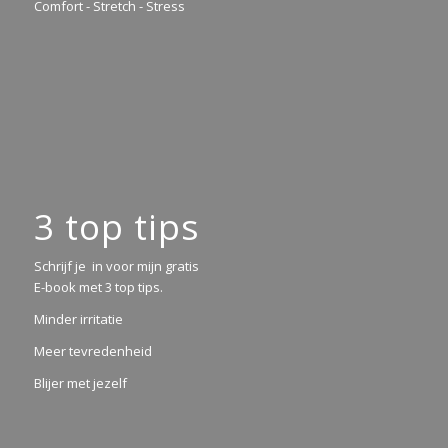
Comfort - Stretch - Stress
3 top tips
Schrijf je in voor mijn gratis
E-book met 3 top tips.
Minder irritatie
Meer tevredenheid
Blijer met jezelf