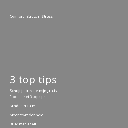
Comfort - Stretch - Stress
3 top tips
Schrijf je in voor mijn gratis
E-book met 3 top tips.
Minder irritatie
Meer tevredenheid
Blijer met jezelf