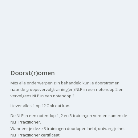
Doorst(r)omen
Mits alle onderwerpen zijn behandeld kun je doorstromen
naar de groepsvervolgtraining(en) NLP in een notendop 2 en
vervolgens NLP in een notendop 3.
Liever alles 1 op 1? Ook dat kan.
De NLP in een notendop 1, 2 en 3-trainingen vormen samen de
NLP Practitioner.
Wanneer je deze 3 trainingen doorlopen hebt, ontvang je het
NLP Practitioner certificaat.