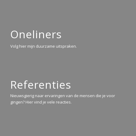
Oneliners
Volg hier mijn duurzame uitspraken.
Referenties
Nieuwsgierig naar ervaringen van de mensen die je voor
gingen? Hier vind je vele reacties.