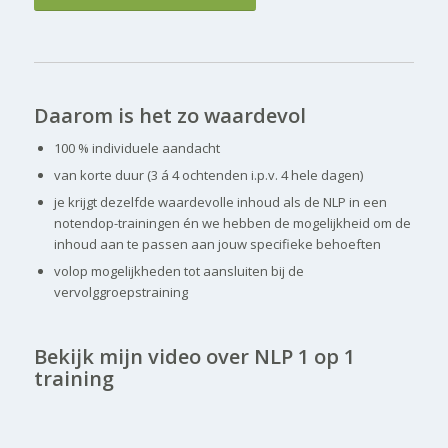
Daarom is het zo waardevol
100 % individuele aandacht
van korte duur (3 á 4 ochtenden i.p.v. 4 hele dagen)
je krijgt dezelfde waardevolle inhoud als de NLP in een
notendop-trainingen én we hebben de mogelijkheid om de
inhoud aan te passen aan jouw specifieke behoeften
volop mogelijkheden tot aansluiten bij de
vervolggroepstraining
Bekijk mijn video over NLP 1 op 1
training