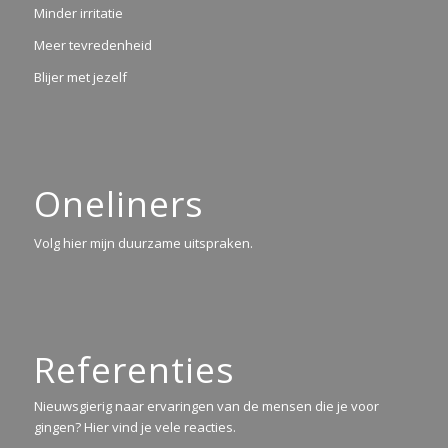
Minder irritatie
Meer tevredenheid
Blijer met jezelf
Oneliners
Volg hier mijn duurzame uitspraken.
Referenties
Nieuwsgierig naar ervaringen van de mensen die je voor
gingen? Hier vind je vele reacties.