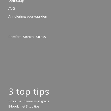
Opfrisdag
AVG
Annuleringsvoorwaarden
Comfort - Stretch - Stress
3 top tips
Schrijf je in voor mijn gratis
E-book met 3 top tips.