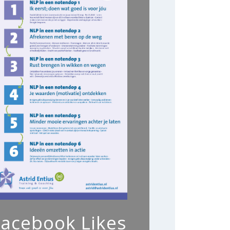
Facebook Likes