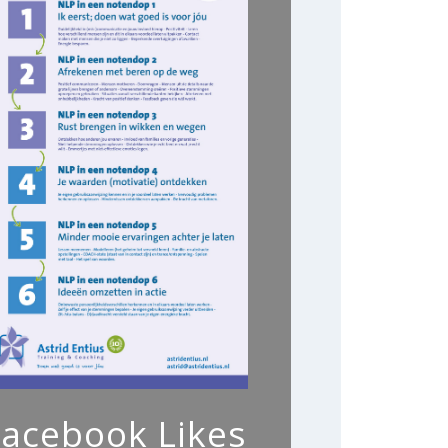
Facebook Likes