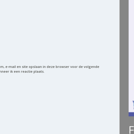
m, e-mail en site opslaan in deze browser voor de volgende
neer ik een reactie plaats.