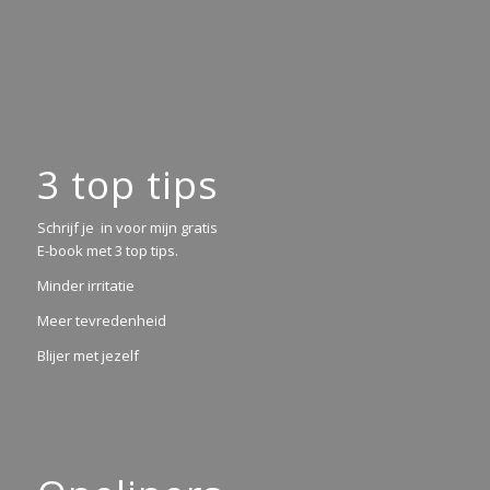
3 top tips
Schrijf je in voor mijn gratis
E-book met 3 top tips.
Minder irritatie
Meer tevredenheid
Blijer met jezelf