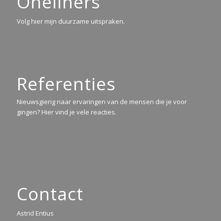
Oneliners
Volg hier mijn duurzame uitspraken.
Referenties
Nieuwsgierig naar ervaringen van de mensen die je voor
gingen? Hier vind je vele reacties.
Contact
Astrid Entius