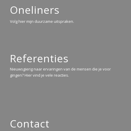
Oneliners
Volg hier mijn duurzame uitspraken.
Referenties
Nieuwsgierig naar ervaringen van de mensen die je voor
gingen? Hier vind je vele reacties.
Contact