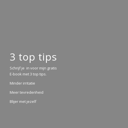
3 top tips
Schrijf je in voor mijn gratis
E-book met 3 top tips.
Minder irritatie
Meer tevredenheid
Blijer met jezelf