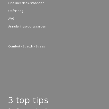
Oneliner desk-staander
Opfrisdag
AVG
Annuleringsvoorwaarden
Comfort - Stretch - Stress
3 top tips