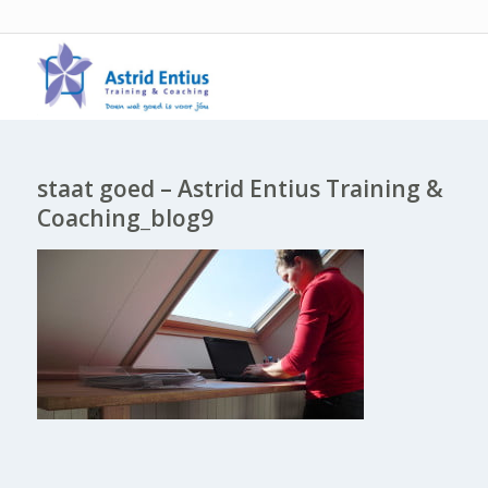
staat goed – Astrid Entius Training &
Coaching_blog9