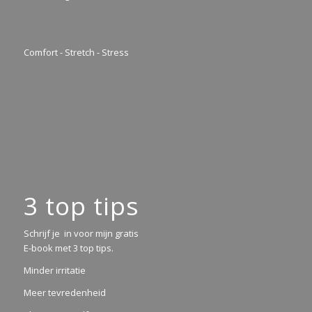
Comfort - Stretch - Stress
3 top tips
Schrijf je in voor mijn gratis
E-book met 3 top tips.
Minder irritatie
Meer tevredenheid