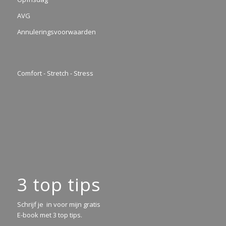
AVG
Annuleringsvoorwaarden
Comfort - Stretch - Stress
3 top tips
Schrijf je in voor mijn gratis
E-book met 3 top tips.