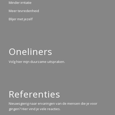
Minder irritatie
Meer tevredenheid
Blijer met jezelf
Oneliners
Volg hier mijn duurzame uitspraken.
Referenties
Nieuwsgierig naar ervaringen van de mensen die je voor
gingen? Hier vind je vele reacties.