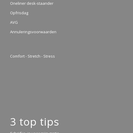
Oneliner desk-staander
Opfrisdag
AVG
Annuleringsvoorwaarden
Comfort - Stretch - Stress
3 top tips