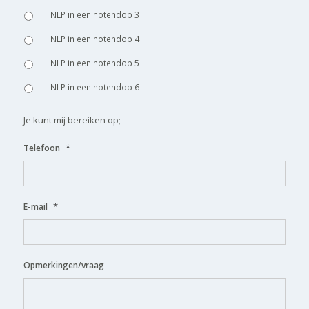
NLP in een notendop 3
NLP in een notendop 4
NLP in een notendop 5
NLP in een notendop 6
Je kunt mij bereiken op;
*
Telefoon
*
E-mail
Opmerkingen/vraag