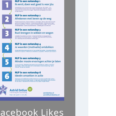
Facebook Likes